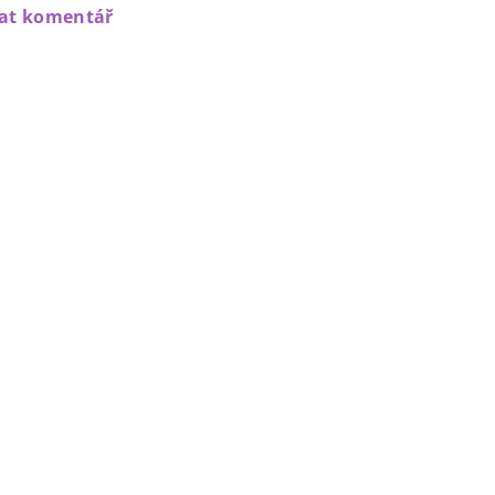
dat komentář