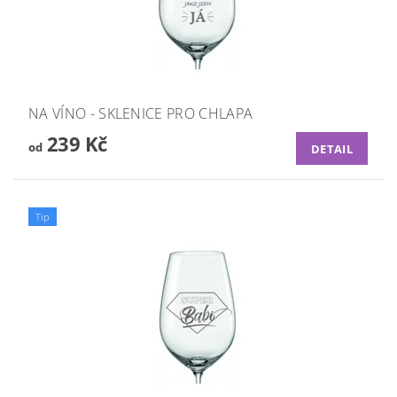
NA VÍNO - SKLENICE PRO CHLAPA
239 Kč
od
DETAIL
Tip