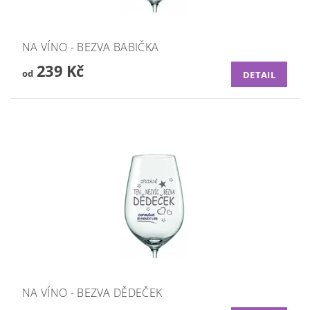
NA VÍNO - BEZVA BABIČKA
239 Kč
od
DETAIL
NA VÍNO - BEZVA DĚDEČEK