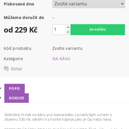
Pískované dno
Můžeme doručit do
–
od 229 Kč
Kód produktu
Zvolte variantu
Kategorie
NA KÁVU
Dotaz
POPIS
DISKUZE
Skleněný hrnek na kávu pro kamarádku s praktickým uchem o
objemu 330 ml, ideální na horké nápoje jako je čaj nebo káva.