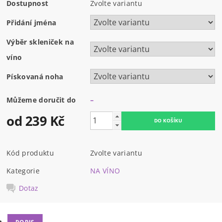
Dostupnost
Zvolte variantu
Přidání jména
Výběr skleniček na
víno
Pískovaná noha
Můžeme doručit do
–
od 239 Kč
Kód produktu
Zvolte variantu
Kategorie
NA VÍNO
Dotaz