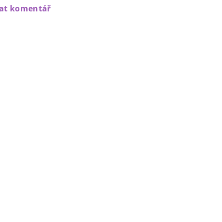
dat komentář