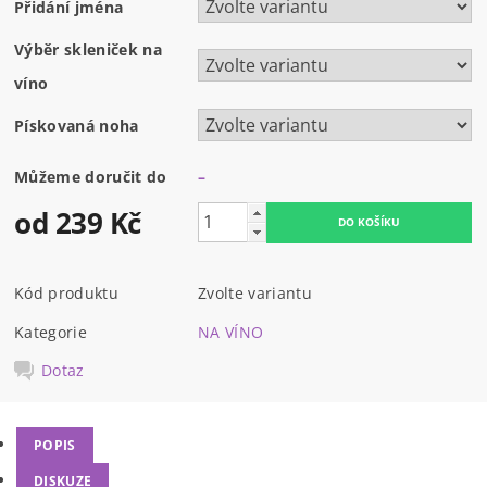
Přidání jména
Výběr skleniček na
víno
Pískovaná noha
Můžeme doručit do
–
od 239 Kč
Kód produktu
Zvolte variantu
Kategorie
NA VÍNO
Dotaz
POPIS
DISKUZE