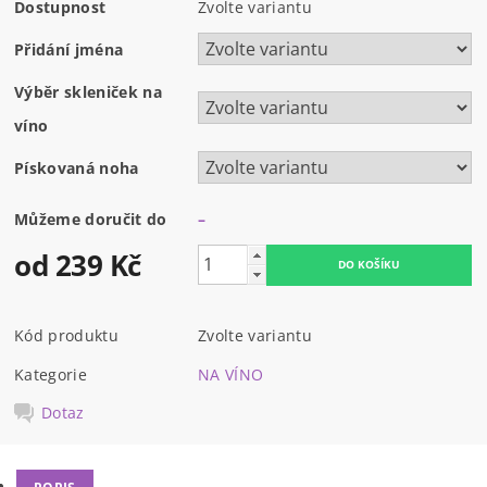
Dostupnost
Zvolte variantu
Přidání jména
Výběr skleniček na
víno
Pískovaná noha
Můžeme doručit do
–
od 239 Kč
Kód produktu
Zvolte variantu
Kategorie
NA VÍNO
Dotaz