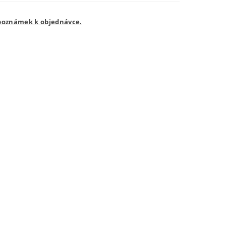
 poznámek k objednávce.