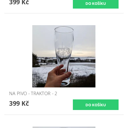
399 Kč
NA PIVO - TRAKTOR - 2
399 Kč