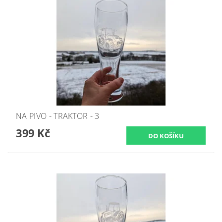
NA PIVO - TRAKTOR - 3
399 Kč