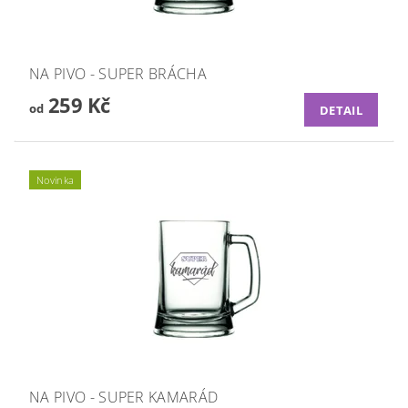
NA PIVO - SUPER BRÁCHA
259 Kč
od
DETAIL
Novinka
NA PIVO - SUPER KAMARÁD