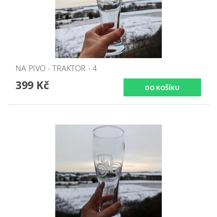
NA PIVO - TRAKTOR - 4
399 Kč